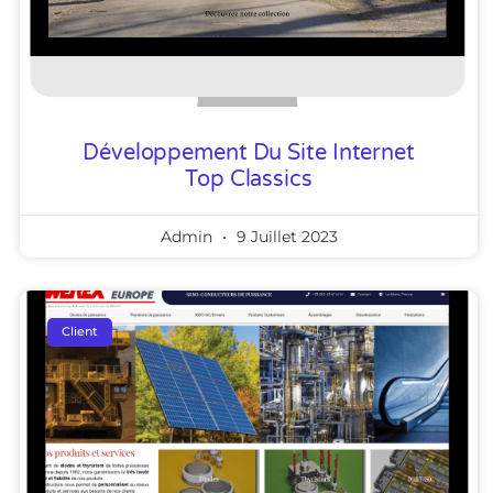
Développement Du Site Internet
Top Classics
Admin
9 Juillet 2023
Client