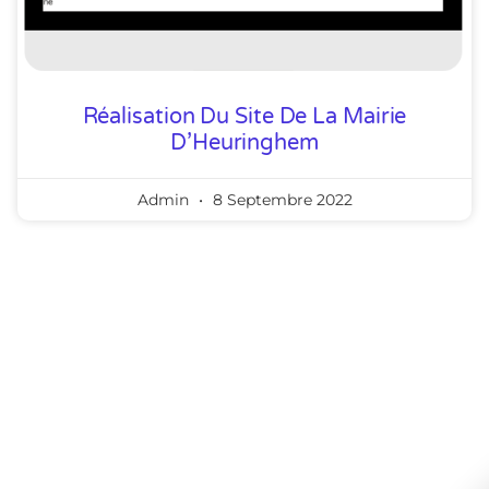
Réalisation Du Site De La Mairie
D’Heuringhem
Admin
8 Septembre 2022