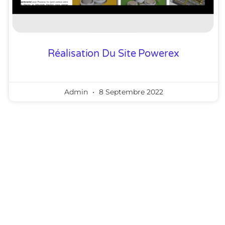
Réalisation Du Site Powerex
Admin
8 Septembre 2022