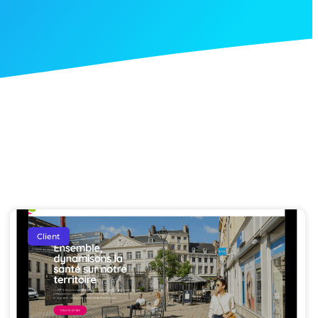
Client