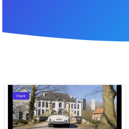
Client