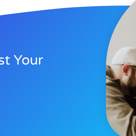
st Your