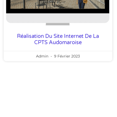
Réalisation Du Site Internet De La
CPTS Audomaroise
Admin
9 Février 2023