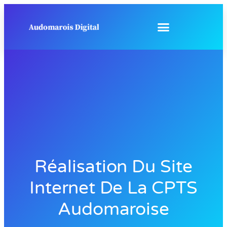
Réalisation Du Site
Internet De La CPTS
Audomaroise