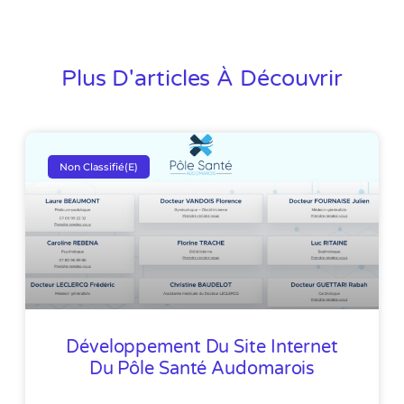
Plus D'articles À Découvrir
Non Classifié(e)
Développement Du Site Internet
Du Pôle Santé Audomarois