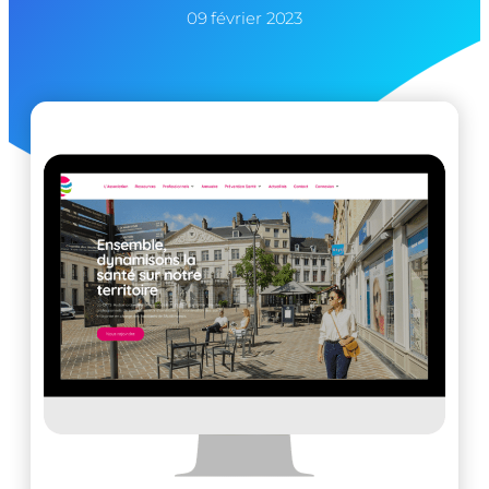
09 février 2023