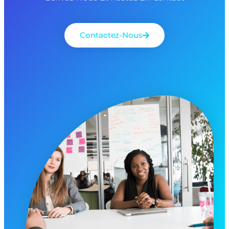
Contactez-Nous