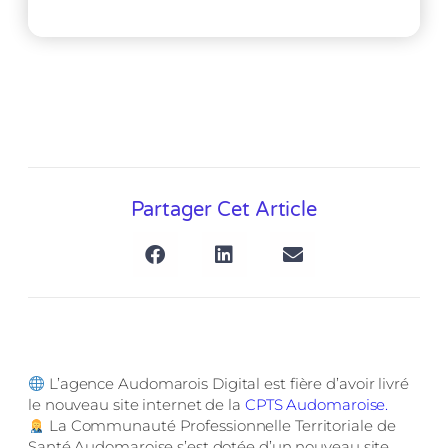
Partager Cet Article
L’agence Audomarois Digital est fière d’avoir livré
le nouveau site internet de la
CPTS Audomaroise.
La Communauté Professionnelle Territoriale de
Santé Audomaroise s’est dotée d’un nouveau site