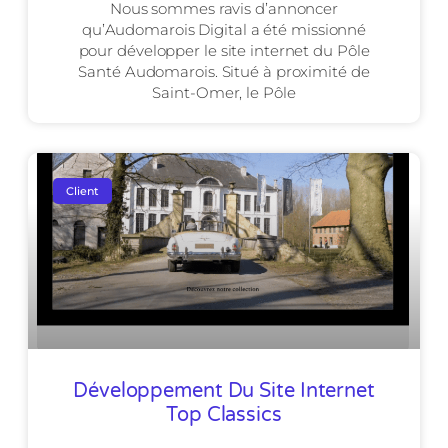
Nous sommes ravis d’annoncer
qu’Audomarois Digital a été missionné
pour développer le site internet du Pôle
Santé Audomarois. Situé à proximité de
Saint-Omer, le Pôle
Client
Développement Du Site Internet
Top Classics