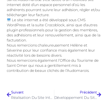
internet doté d’un espace personnel d’où les
adhérents pourront suivre leur adhésion, régler et/ou
télécharger leur facture.
Le site internet a été développé sous CMS
WordPress et la suite Crocoblock, ainsi que d’autres
plugin professionnels pour la gestion des membres,
des adhésions et leur renouvellement, ainsi que de la
facturation.
Nous remercions chaleureusement Hélène et
Séverine pour leur confiance mais également leur
réactivité lors de besoins divers.
Nous remercions également l’Office du Tourisme de
Saint Omer qui nous a gentillement mis à
contribution de beaux clichés de l’Audomarois.
Suivant
Précédent
Réalisation Du Site Internet Des Fils D’Omer
Développement Du Site Internet D’ErediX