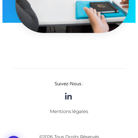
Suivez-Nous :
Mentions légales
©2026 Tous Droits Réservés