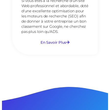
Si vous êtes à la recherche d'un site
Web professionnel et abordable, doté
d'une excellente optimisation pour
les moteurs de recherche (SEO) afin
de donner à votre entreprise un bon
classement sur Google, ne cherchez
pas plus loin qu'ADS.
En Savoir Plus