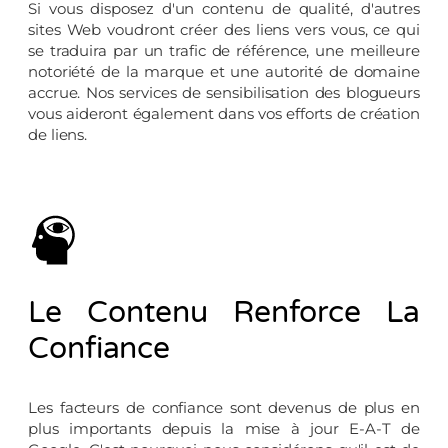
Si vous disposez d'un contenu de qualité, d'autres
sites Web voudront créer des liens vers vous, ce qui
se traduira par un trafic de référence, une meilleure
notoriété de la marque et une autorité de domaine
accrue. Nos services de sensibilisation des blogueurs
vous aideront également dans vos efforts de création
de liens.
Le Contenu Renforce La
Confiance
Les facteurs de confiance sont devenus de plus en
plus importants depuis la mise à jour E-A-T de