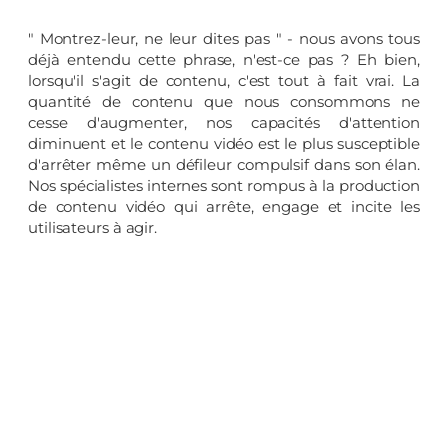
" Montrez-leur, ne leur dites pas " - nous avons tous
déjà entendu cette phrase, n'est-ce pas ? Eh bien,
lorsqu'il s'agit de contenu, c'est tout à fait vrai. La
quantité de contenu que nous consommons ne
cesse d'augmenter, nos capacités d'attention
diminuent et le contenu vidéo est le plus susceptible
d'arrêter même un défileur compulsif dans son élan.
Nos spécialistes internes sont rompus à la production
de contenu vidéo qui arrête, engage et incite les
utilisateurs à agir.