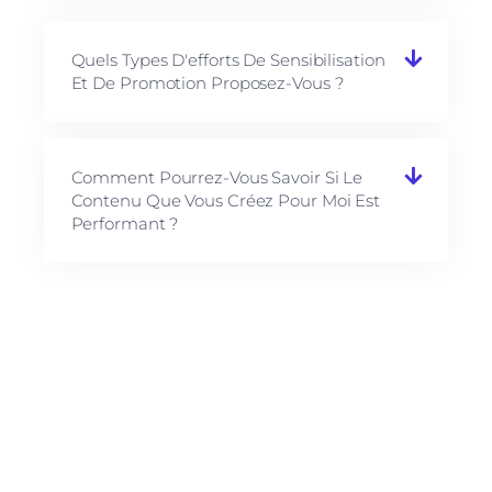
Quels Types D'efforts De Sensibilisation
Et De Promotion Proposez-Vous ?
Comment Pourrez-Vous Savoir Si Le
Contenu Que Vous Créez Pour Moi Est
Performant ?