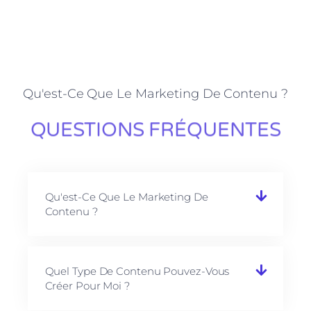
Qu'est-Ce Que Le Marketing De Contenu ?
QUESTIONS FRÉQUENTES
Qu'est-Ce Que Le Marketing De
Contenu ?
Quel Type De Contenu Pouvez-Vous
Créer Pour Moi ?