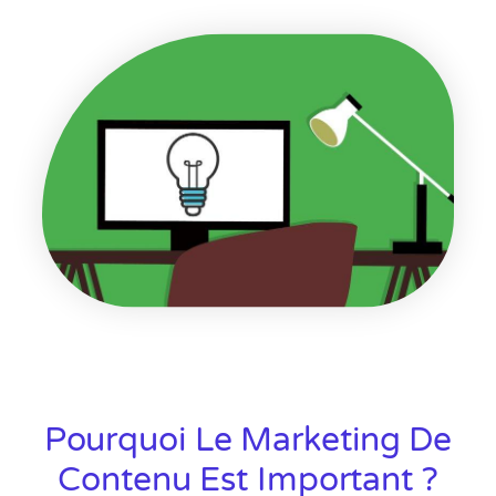
Pourquoi Le Marketing De
Contenu Est Important ?