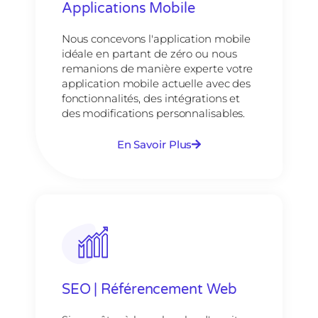
Applications Mobile
Nous concevons l'application mobile
idéale en partant de zéro ou nous
remanions de manière experte votre
application mobile actuelle avec des
fonctionnalités, des intégrations et
des modifications personnalisables.
En Savoir Plus
SEO | Référencement Web