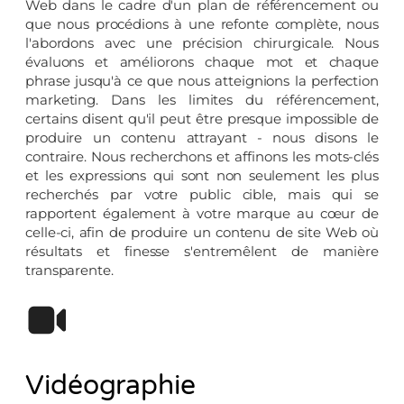
Web dans le cadre d'un plan de référencement ou
que nous procédions à une refonte complète, nous
l'abordons avec une précision chirurgicale. Nous
évaluons et améliorons chaque mot et chaque
phrase jusqu'à ce que nous atteignions la perfection
marketing. Dans les limites du référencement,
certains disent qu'il peut être presque impossible de
produire un contenu attrayant - nous disons le
contraire. Nous recherchons et affinons les mots-clés
et les expressions qui sont non seulement les plus
recherchés par votre public cible, mais qui se
rapportent également à votre marque au cœur de
celle-ci, afin de produire un contenu de site Web où
résultats et finesse s'entremêlent de manière
transparente.
Vidéographie