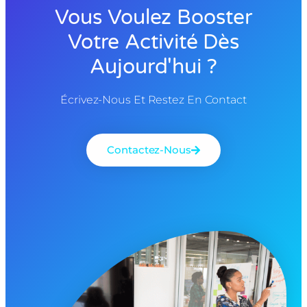
Vous Voulez Booster
Votre Activité Dès
Aujourd'hui ?
Écrivez-Nous Et Restez En Contact
Contactez-Nous