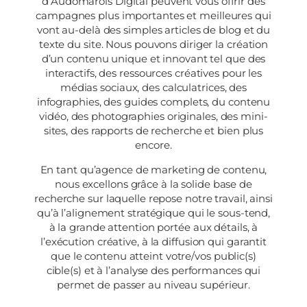
d’Audomarois Digital peuvent vous offrir des
campagnes plus importantes et meilleures qui
vont au-delà des simples articles de blog et du
texte du site. Nous pouvons diriger la création
d’un contenu unique et innovant tel que des
interactifs, des ressources créatives pour les
médias sociaux, des calculatrices, des
infographies, des guides complets, du contenu
vidéo, des photographies originales, des mini-
sites, des rapports de recherche et bien plus
encore.
En tant qu’agence de marketing de contenu,
nous excellons grâce à la solide base de
recherche sur laquelle repose notre travail, ainsi
qu’à l’alignement stratégique qui le sous-tend,
à la grande attention portée aux détails, à
l’exécution créative, à la diffusion qui garantit
que le contenu atteint votre/vos public(s)
cible(s) et à l’analyse des performances qui
permet de passer au niveau supérieur.