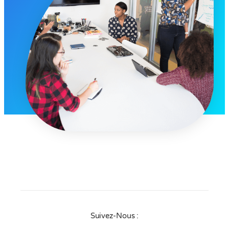
Suivez-Nous :