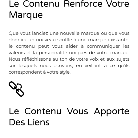
Le Contenu Renforce Votre
Marque
Que vous lanciez une nouvelle marque ou que vous
donniez un nouveau souffle à une marque existante,
le contenu peut vous aider à communiquer les
valeurs et la personnalité uniques de votre marque.
Nous réfléchissons au ton de votre voix et aux sujets
sur lesquels nous écrivons, en veillant à ce qu'ils
correspondent à votre style.
Le Contenu Vous Apporte
Des Liens