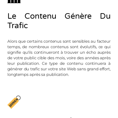
Le Contenu Génère Du
Trafic
Alors que certains contenus sont sensibles au facteur
temps, de nombreux contenus sont évolutifs, ce qui
signifie qu'ils continueront à trouver un écho auprès
de votre public cible des mois, voire des années après
leur publication. Ce type de contenu continuera à
générer du trafic sur votre site Web sans grand effort,
longtemps après sa publication.