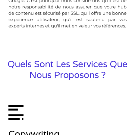
Google. C'est pourquoi nous considérons qu'il est de
notre responsabilité de nous assurer que votre hub
de contenu est sécurisé par SSL, qu'il offre une bonne
expérience utilisateur, qu'il est soutenu par vos
experts internes et qu'il met en valeur vos références.
Quels Sont Les Services Que
Nous Proposons ?
Copywriting