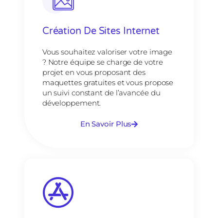
Création De Sites Internet
Vous souhaitez valoriser votre image
? Notre équipe se charge de votre
projet en vous proposant des
maquettes gratuites et vous propose
un suivi constant de l’avancée du
développement.
En Savoir Plus