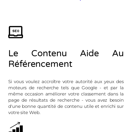
Le Contenu Aide Au
Référencement
Si vous voulez accroître votre autorité aux yeux des
moteurs de recherche tels que Google - et par la
même occasion améliorer votre classement dans la
page de résultats de recherche - vous avez besoin
d'une bonne quantité de contenu utile et enrichi sur
votre site Web.