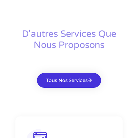
D'autres Services Que
Nous Proposons
Tous Nos Services