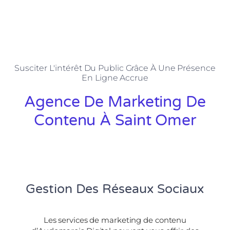
Susciter L'intérêt Du Public Grâce À Une Présence
En Ligne Accrue
Agence De Marketing De
Contenu À Saint Omer
Gestion Des Réseaux Sociaux
Les services de marketing de contenu