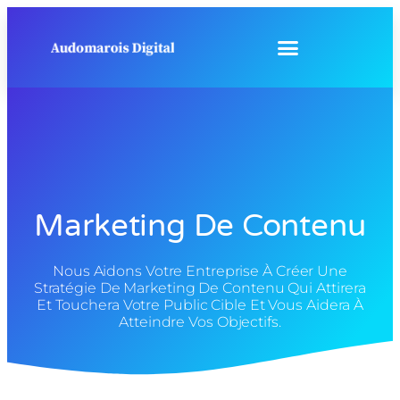
Marketing De Contenu
Nous Aidons Votre Entreprise À Créer Une
Stratégie De Marketing De Contenu Qui Attirera
Et Touchera Votre Public Cible Et Vous Aidera À
Atteindre Vos Objectifs.