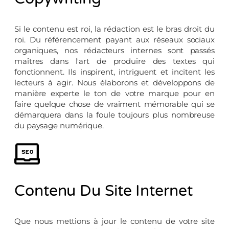
Si le contenu est roi, la rédaction est le bras droit du
roi. Du référencement payant aux réseaux sociaux
organiques, nos rédacteurs internes sont passés
maîtres dans l'art de produire des textes qui
fonctionnent. Ils inspirent, intriguent et incitent les
lecteurs à agir. Nous élaborons et développons de
manière experte le ton de votre marque pour en
faire quelque chose de vraiment mémorable qui se
démarquera dans la foule toujours plus nombreuse
du paysage numérique.
Contenu Du Site Internet
Que nous mettions à jour le contenu de votre site