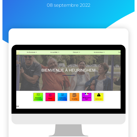
08 septembre 2022