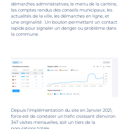
démarches administratives, le menu de la cantine,
les comptes rendus des conseils municipaux, les
actualités de la ville, les démarches en ligne, et
une originalité : Un bouton permettant un contact
rapide pour signaler un danger ou problème dans
la commune.
Depuis l’implémentation du site en Janvier 2021,
force est de constater un trafic croissant d’environ
347 visites mensuelles, soit un tiers de la
populations totale…