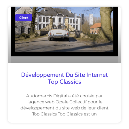
Client
Développement Du Site Internet
Top Classics
Audomarois Digital a été choisie par
l’agence web Opale Collectif pour le
développement du site web de leur client
Top Classics Top Classics est un