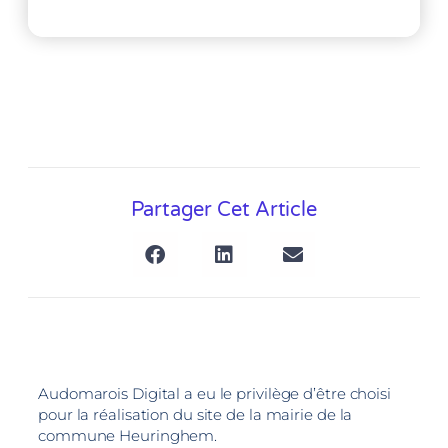
Partager Cet Article
Audomarois Digital a eu le privilège d’être choisi
pour la réalisation du site de la mairie de la
commune Heuringhem.