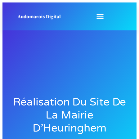
Réalisation Du Site De
La Mairie
D’Heuringhem