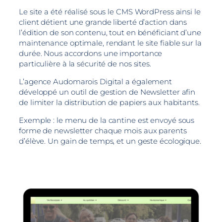
Le site a été réalisé sous le CMS WordPress ainsi le
client détient une grande liberté d’action dans
l’édition de son contenu, tout en bénéficiant d’une
maintenance optimale, rendant le site fiable sur la
durée. Nous accordons une importance
particulière à la sécurité de nos sites.
L’agence Audomarois Digital a également
développé un outil de gestion de Newsletter afin
de limiter la distribution de papiers aux habitants.
Exemple : le menu de la cantine est envoyé sous
forme de newsletter chaque mois aux parents
d’élève. Un gain de temps, et un geste écologique.