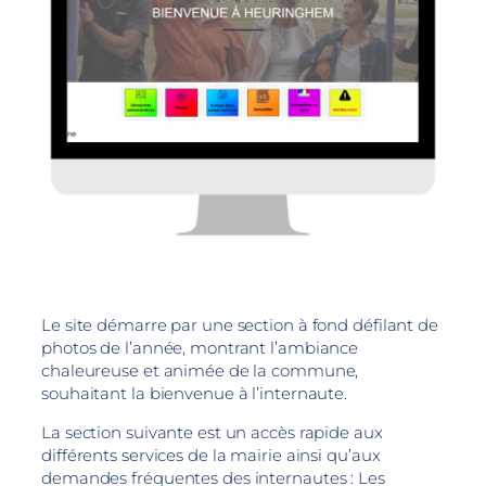
Le site démarre par une section à fond défilant de
photos de l’année, montrant l’ambiance
chaleureuse et animée de la commune,
souhaitant la bienvenue à l’internaute.
La section suivante est un accès rapide aux
différents services de la mairie ainsi qu’aux
demandes fréquentes des internautes : Les