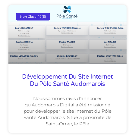
Non Classifié(e)
Développement Du Site Internet
Du Pôle Santé Audomarois
Nous sommes ravis d’annoncer
qu’Audomarois Digital a été missionné
pour développer le site internet du Pôle
Santé Audomarois. Situé à proximité de
Saint-Omer, le Pôle