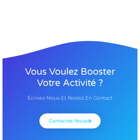
Vous Voulez Booster
Votre Activité ?
Écrivez-Nous Et Restez En Contact
Contactez-Nous