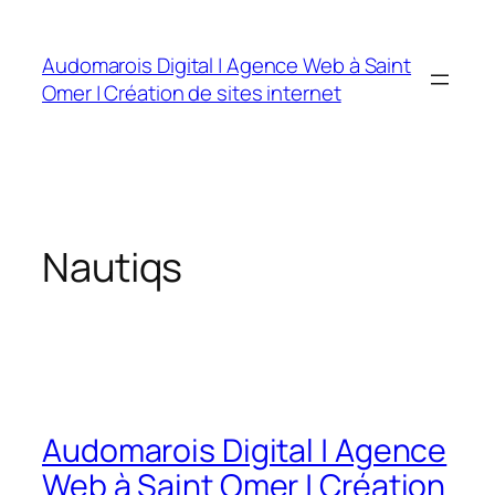
Audomarois Digital | Agence Web à Saint
Omer | Création de sites internet
Nautiqs
Audomarois Digital | Agence
Web à Saint Omer | Création